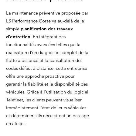
La maintenance préventive proposée par
LS Performance Corse va au-delà de la
simple
planification des travaux
d'entretien
. En intégrant des
fonctionnalités avancées telles que la
réalisation d'un diagnostic complet de la
flotte à distance et la consultation des
codes défaut à distance, cette entreprise
offre une approche proactive pour
garantir la fiabilité et la disponibilité des
véhicules. Grâce à l'utilisation du logiciel
Telefleet, les clients peuvent visualiser
immédiatement l'état de leurs véhicules
et déterminer s'ils nécessitent un passage
en atelier.