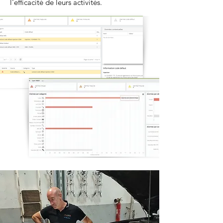
l'efficacité de leurs activités.