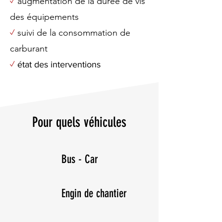
augmentation de la durée de vis
✓
des équipements
suivi de la consommation de
✓
carburant
✓
état des interventions
Pour quels véhicules
Bus - Car
Engin de chantier