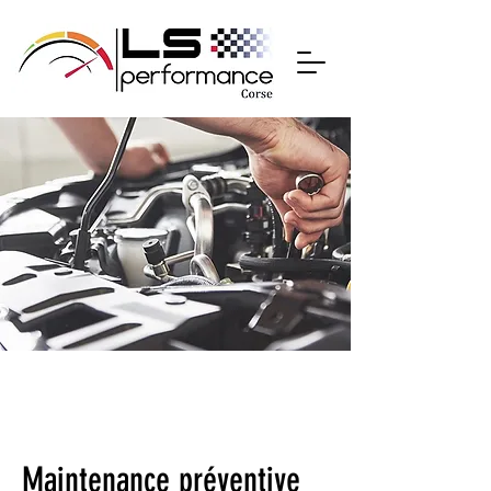
Maintenance préventive