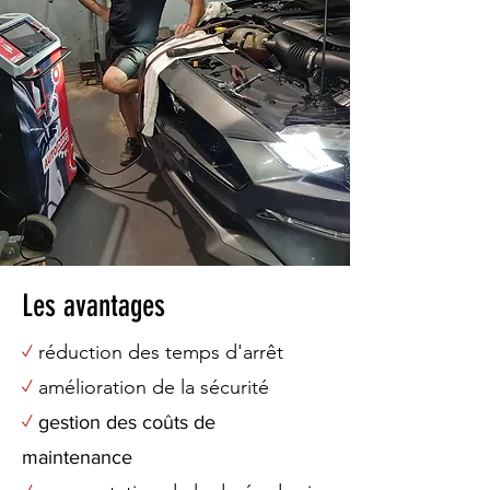
Les avantages
réduction des temps d'arrêt
✓
amélioration de la sécurité
✓
✓
gestion des coûts de
maintenance