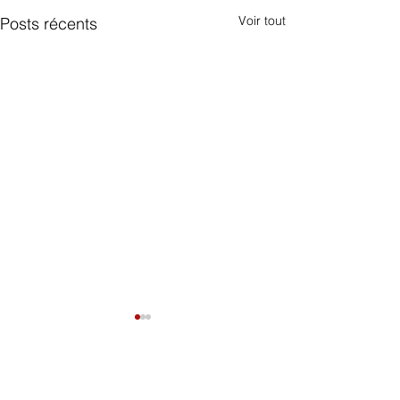
Voir tout
Posts récents