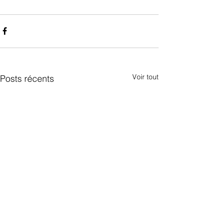
Voir tout
Posts récents